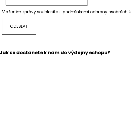
Vložením zprávy souhlasíte s
podmínkami ochrany osobních ú
ODESLAT
Jak se dostanete k nám do výdejny eshopu?