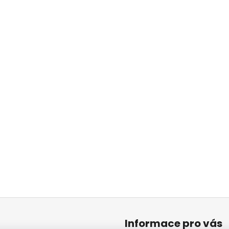
Informace pro vás