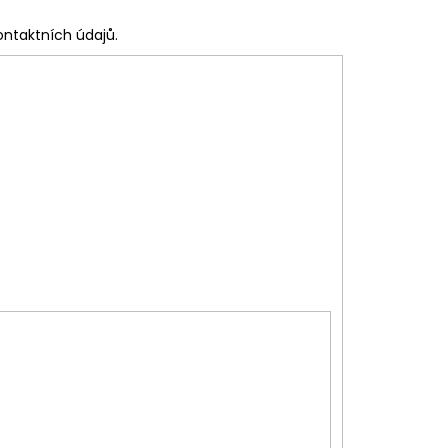
ontaktních údajů.